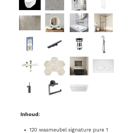
Inhoud:
120 wasmeubel signature pure 1