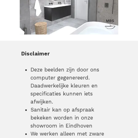
Disclaimer
Deze beelden zijn door ons
computer gegenereerd.
Daadwerkelijke kleuren en
specificaties kunnen iets
afwijken.
Sanitair kan op afspraak
bekeken worden in onze
showroom in Eindhoven
We werken alleen met zware