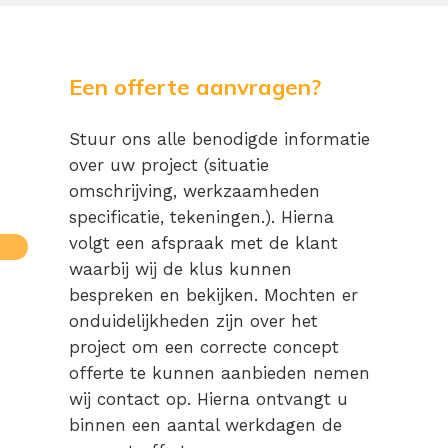
Een offerte aanvragen?
Stuur ons alle benodigde informatie
over uw project (situatie
omschrijving, werkzaamheden
specificatie, tekeningen.). Hierna
volgt een afspraak met de klant
waarbij wij de klus kunnen
bespreken en bekijken. Mochten er
onduidelijkheden zijn over het
project om een correcte concept
offerte te kunnen aanbieden nemen
wij contact op. Hierna ontvangt u
binnen een aantal werkdagen de