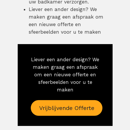
uw badkamer verzorgen.
Liever een ander design? We
maken graag een afspraak om
een nieuwe offerte en
sfeerbeelden voor u te maken
Liever een ander design? We
maken graag een afspraak
om een nieuwe offerte en
sfeerbeelden voor u te
maken
Vrijblijvende Offerte