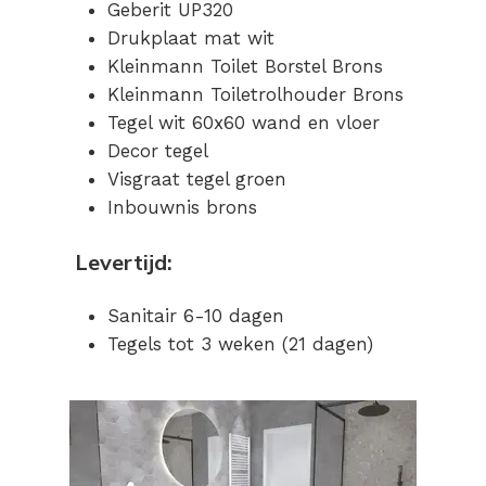
Geberit UP320
Drukplaat mat wit
Kleinmann Toilet Borstel Brons
Kleinmann Toiletrolhouder Brons
Tegel wit 60x60 wand en vloer
Decor tegel
Visgraat tegel groen
Inbouwnis brons
Levertijd:
Sanitair 6-10 dagen
Tegels tot 3 weken (21 dagen)