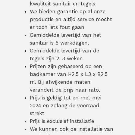
kwaliteit sanitair en tegels
We bieden garantie op al onze
productie en altijd service mocht
er toch iets fout gaan
Gemiddelde levertijd van het
sanitair is 5 werkdagen.
Gemiddelde levertijd van de
tegels zijn 2-3 weken
Prijzen zijn gebaseerd op een
badkamer van H2.5 x L3 x B2.5
m. Bij afwijkende maten
verandert de prijs naar rato.
Prijs is geldig tot en met mei
2024 en zolang de voorraad
strekt
Prijs is exclusief installatie
We kunnen ook de installatie van